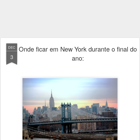
Onde ficar em New York durante o final do
DEC
3
ano: