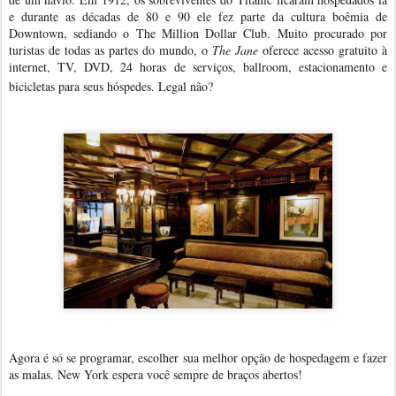
e durante as décadas de 80 e 90 ele fez parte da cultura boêmia de
Downtown, sediando
o The Million Dollar Club.
Muito procurado por
turistas de todas as partes do mundo, o
The Jane
oferece acesso gratuito à
internet, TV, DVD, 24 horas de serviços, ballroom, estacionamento e
bicicletas para seus hóspedes. Legal não?
Agora é só se programar, escolher sua melhor opção de hospedagem e fazer
as malas. New York espera você sempre de braços abertos!