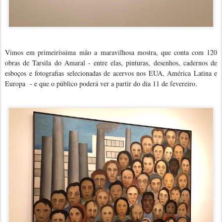
Vimos em primeir
íssima
mão a maravilhosa mostra, que conta com 120
obras de Tarsila do Amaral - entre elas, pinturas, desenhos, cadernos de
esboços e fotografias selecionadas de acervos nos EUA, América Latina e
Europa
- e que o público poderá ver a partir do dia 11 de fevereiro.