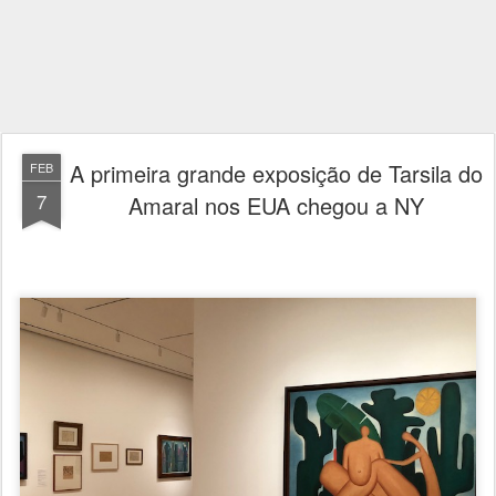
A primeira grande exposição de Tarsila do
FEB
7
Amaral nos EUA chegou a NY