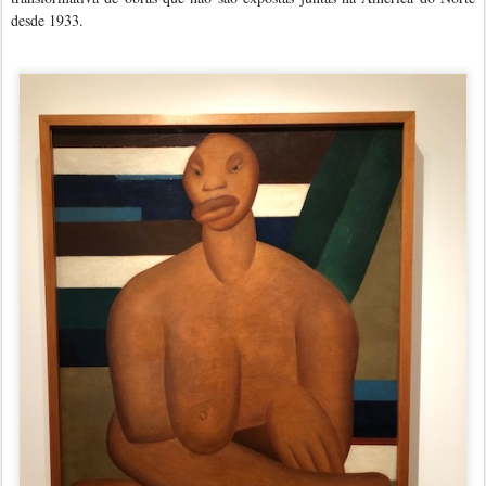
desde 1933.